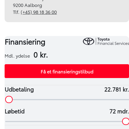
9200 Aalborg
Tlf.
(+45) 98 18 36 00