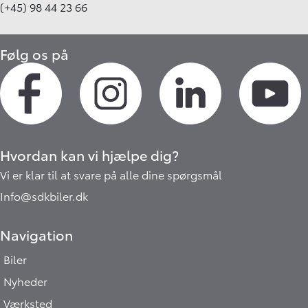
(+45) 98 44 23 66
Følg os på
Hvordan kan vi hjælpe dig?
Vi er klar til at svare på alle dine spørgsmål
Info@sdkbiler.dk
Navigation
Biler
Nyheder
Værksted