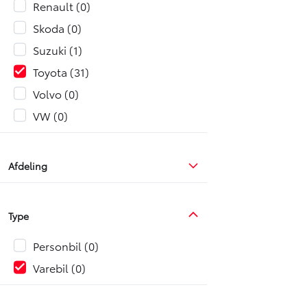
Renault
0
Skoda
0
Suzuki
1
Toyota
31
Volvo
0
VW
0
Afdeling
Type
Personbil
0
Varebil
0