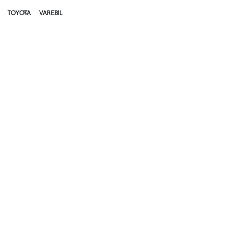
TOYOTA
VAREBIL