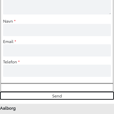
Navn
*
Email
*
Telefon
*
Aalborg