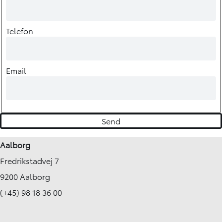
Telefon
Email
Aalborg
Fredrikstadvej 7
9200 Aalborg
(+45) 98 18 36 00