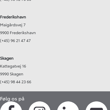
Frederikshavn
Maigårdsvej 7
9900 Frederikshavn
(+45) 96 21 47 47
Skagen
Kattegatvej 16
9990 Skagen
(+45) 98 44 23 66
Følg os på