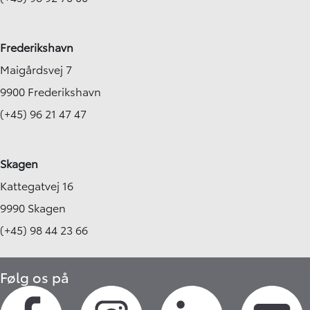
Frederikshavn
Maigårdsvej 7
9900 Frederikshavn
(+45) 96 21 47 47
Skagen
Kattegatvej 16
9990 Skagen
(+45) 98 44 23 66
Følg os på