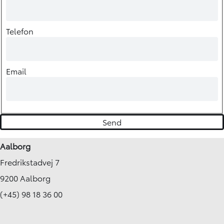
Telefon
Email
Aalborg
Fredrikstadvej 7
9200 Aalborg
(+45) 98 18 36 00