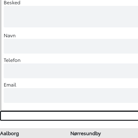
Besked
Navn
Telefon
Email
Aalborg
Nørresundby