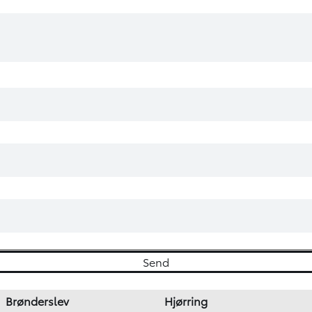
Brønderslev
Hjørring