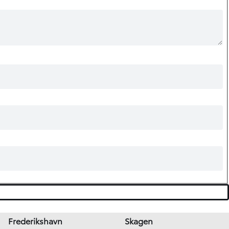
Frederikshavn
Skagen