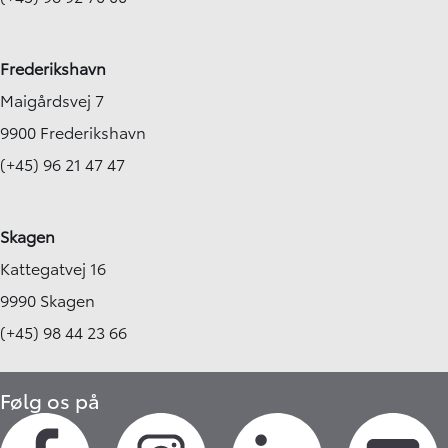
Frederikshavn
Maigårdsvej 7
9900 Frederikshavn
(+45) 96 21 47 47
Skagen
Kattegatvej 16
9990 Skagen
(+45) 98 44 23 66
Følg os på