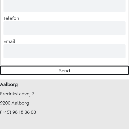
Telefon
Email
Aalborg
Fredrikstadvej 7
9200 Aalborg
(+45) 98 18 36 00