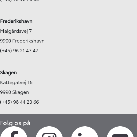
Frederikshavn
Maigårdsvej 7
9900 Frederikshavn
(+45) 96 21 47 47
Skagen
Kattegatvej 16
9990 Skagen
(+45) 98 44 23 66
Følg os på