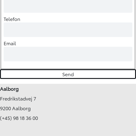
Telefon
Email
Aalborg
Fredrikstadvej 7
9200 Aalborg
(+45) 98 18 36 00