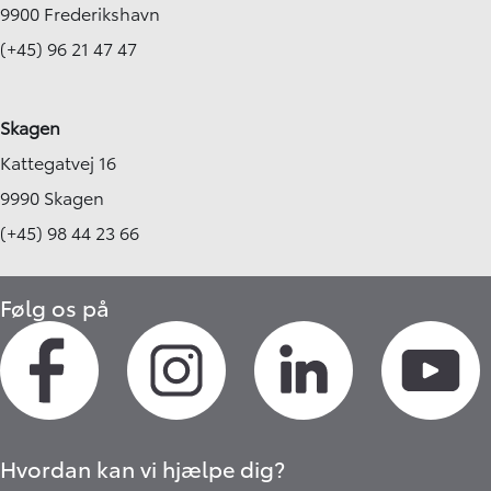
9900 Frederikshavn
(+45) 96 21 47 47
Skagen
Kattegatvej 16
9990 Skagen
(+45) 98 44 23 66
Følg os på
Hvordan kan vi hjælpe dig?