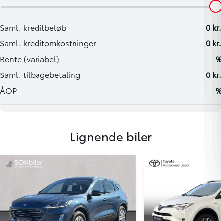
Lignende biler