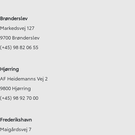
Brønderslev
Markedsvej 127
9700 Brønderslev
(+45) 98 82 06 55
Hjørring
AF Heidemanns Vej 2
9800 Hjørring
(+45) 98 92 70 00
Frederikshavn
Maigårdsvej 7