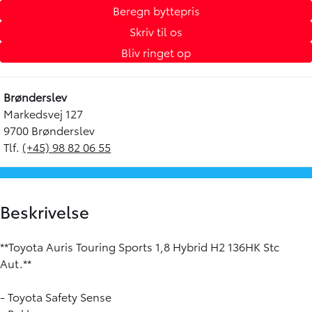
Beregn byttepris
Skriv til os
Bliv ringet op
Brønderslev
Markedsvej 127
9700 Brønderslev
Tlf.
(+45) 98 82 06 55
Beskrivelse
**Toyota Auris Touring Sports 1,8 Hybrid H2 136HK Stc
Aut.**
- Toyota Safety Sense