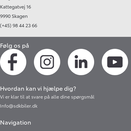
Kattegatvej 16
9990 Skagen
(+45) 98 44 23 66
Følg os på
Hvordan kan vi hjælpe dig?
Vi er klar til at svare på alle dine spørgsmål
Info@sdkbiler.dk
Navigation