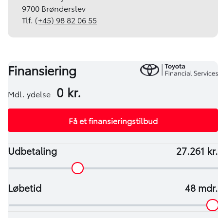
9700 Brønderslev
Tlf.
(+45) 98 82 06 55