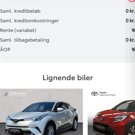
Lignende biler