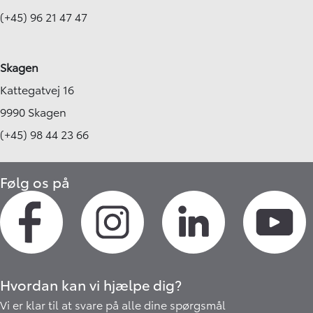
(+45) 96 21 47 47
Skagen
Kattegatvej 16
9990 Skagen
(+45) 98 44 23 66
Følg os på
Hvordan kan vi hjælpe dig?
Vi er klar til at svare på alle dine spørgsmål