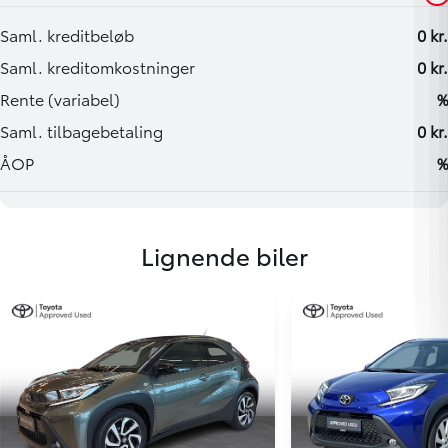
Lignende biler