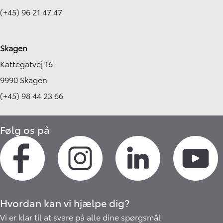
(+45) 96 21 47 47
Skagen
Kattegatvej 16
9990 Skagen
(+45) 98 44 23 66
Følg os på
Hvordan kan vi hjælpe dig?
Vi er klar til at svare på alle dine spørgsmål