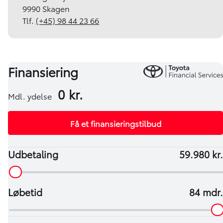
9990 Skagen
Tlf.
(+45) 98 44 23 66