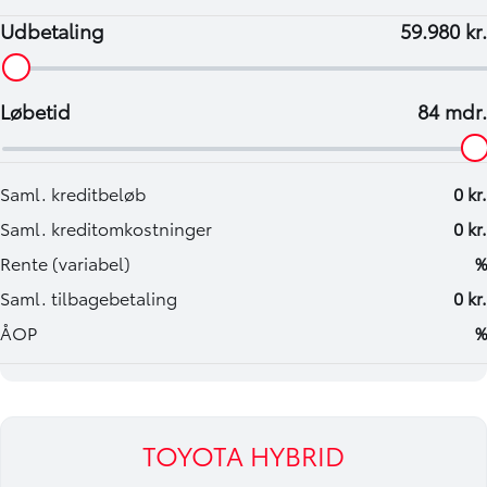
TOYOTA HYBRID