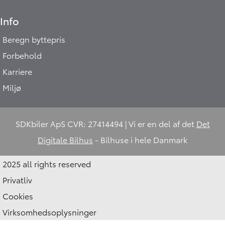
Info
Beregn byttepris
Forbehold
Karriere
Miljø
SDKbiler ApS CVR: 27414494 | Vi er en del af det
Det
Digitale Bilhus
- Bilhuse i hele Danmark
2025 all rights reserved
Privatliv
Cookies
Virksomhedsoplysninger