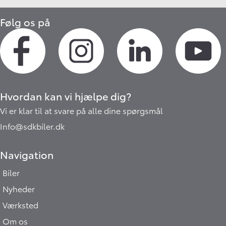
Følg os på
Hvordan kan vi hjælpe dig?
Vi er klar til at svare på alle dine spørgsmål
Info@sdkbiler.dk
Navigation
Biler
Nyheder
Værksted
Om os