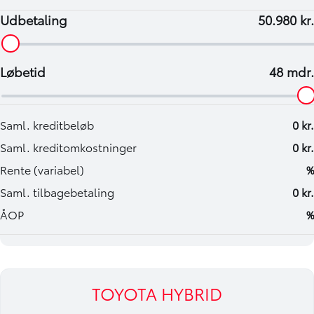
TOYOTA HYBRID