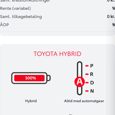
TOYOTA HYBRID
Hybrid
Altid med automatgear