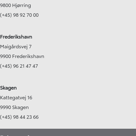
9800 Hjørring
(+45) 98 92 70 00
Frederikshavn
Maigårdsvej 7
9900 Frederikshavn
(+45) 96 21 47 47
Skagen
Kattegatvej 16
9990 Skagen
(+45) 98 44 23 66