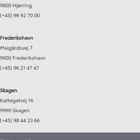
9800 Hjørring
(+45) 98 92 70 00
Frederikshavn
Maigårdsvej 7
9900 Frederikshavn
(+45) 96 21 47 47
Skagen
Kattegatvej 16
9990 Skagen
(+45) 98 44 23 66