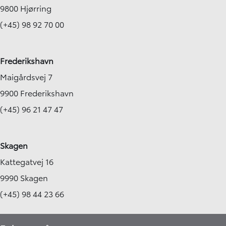
9800 Hjørring
(+45) 98 92 70 00
Frederikshavn
Maigårdsvej 7
9900 Frederikshavn
(+45) 96 21 47 47
Skagen
Kattegatvej 16
9990 Skagen
(+45) 98 44 23 66