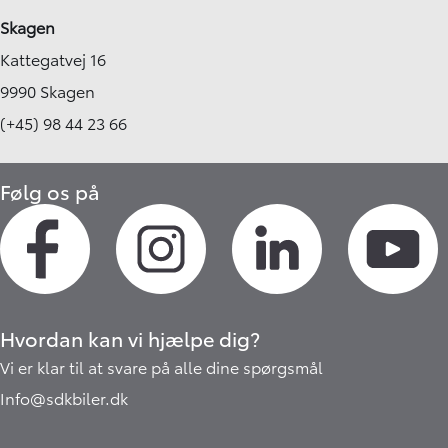
Skagen
Kattegatvej 16
9990 Skagen
(+45) 98 44 23 66
Følg os på
Hvordan kan vi hjælpe dig?
Vi er klar til at svare på alle dine spørgsmål
Info@sdkbiler.dk