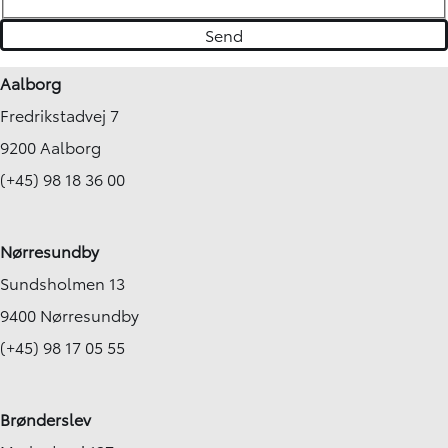
Aalborg
Fredrikstadvej 7
9200 Aalborg
(+45) 98 18 36 00
Nørresundby
Sundsholmen 13
9400 Nørresundby
(+45) 98 17 05 55
Brønderslev