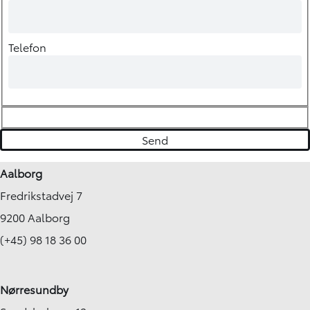
Telefon
Aalborg
Fredrikstadvej 7
9200 Aalborg
(+45) 98 18 36 00
Nørresundby