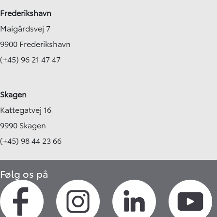
Frederikshavn
Maigårdsvej 7
9900 Frederikshavn
(+45) 96 21 47 47
Skagen
Kattegatvej 16
9990 Skagen
(+45) 98 44 23 66
Følg os på