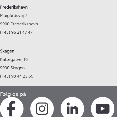
Frederikshavn
Maigårdsvej 7
9900 Frederikshavn
(+45) 96 21 47 47
Skagen
Kattegatvej 16
9990 Skagen
(+45) 98 44 23 66
Følg os på