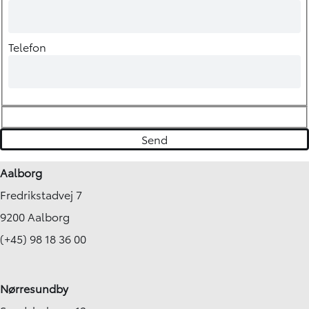
Telefon
Aalborg
Fredrikstadvej 7
9200 Aalborg
(+45) 98 18 36 00
Nørresundby