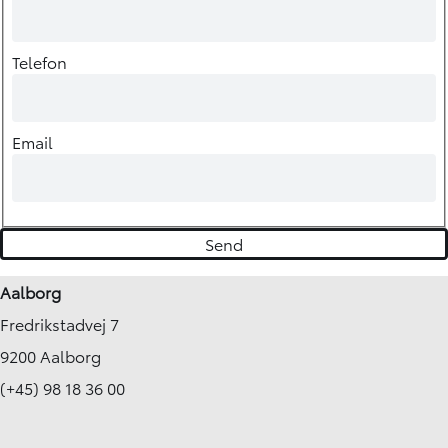
Telefon
Email
Aalborg
Fredrikstadvej 7
9200 Aalborg
(+45) 98 18 36 00