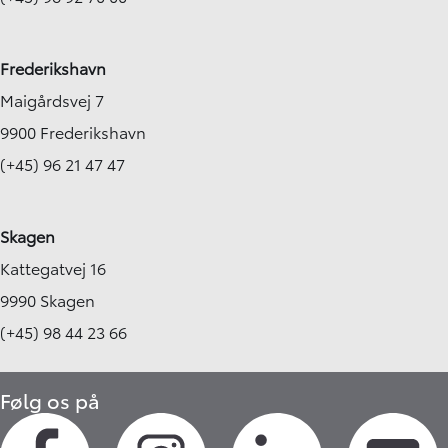
Frederikshavn
Maigårdsvej 7
9900 Frederikshavn
(+45) 96 21 47 47
Skagen
Kattegatvej 16
9990 Skagen
(+45) 98 44 23 66
Følg os på