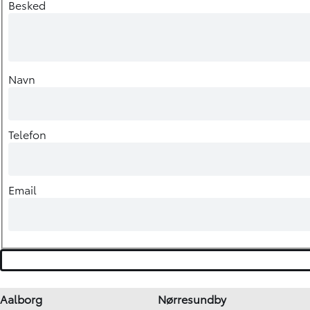
Besked
Navn
Telefon
Email
Aalborg
Nørresundby