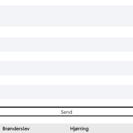
Brønderslev
Hjørring