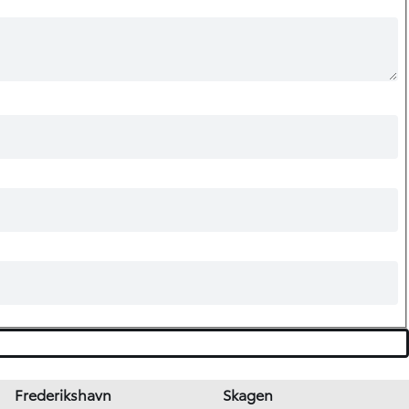
Frederikshavn
Skagen