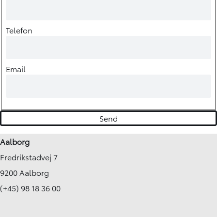
Telefon
Email
Aalborg
Fredrikstadvej 7
9200 Aalborg
(+45) 98 18 36 00