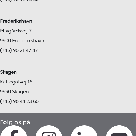
Frederikshavn
Maigårdsvej 7
9900 Frederikshavn
(+45) 96 21 47 47
Skagen
Kattegatvej 16
9990 Skagen
(+45) 98 44 23 66
Følg os på