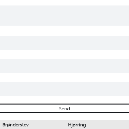
Brønderslev
Hjørring