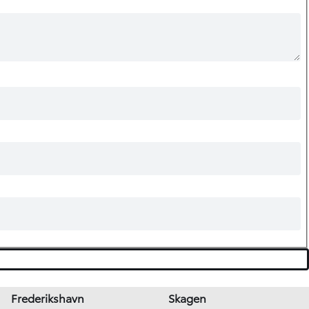
Frederikshavn
Skagen