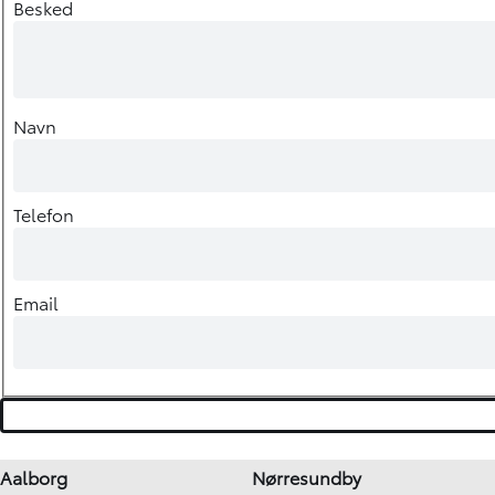
Besked
Navn
Telefon
Email
Aalborg
Nørresundby