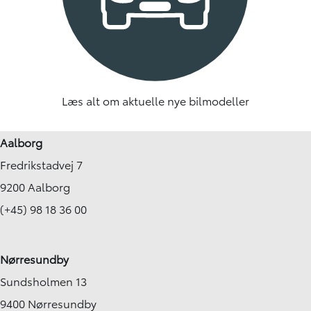
Læs alt om aktuelle nye bilmodeller
Aalborg
Fredrikstadvej 7
9200 Aalborg
(+45) 98 18 36 00
Nørresundby
Sundsholmen 13
9400 Nørresundby