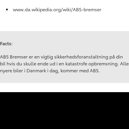
www.da.wikipedia.org/wiki/ABS-bremser
Facts:
ABS Bremser er en vigtig sikkerhedsforanstaltning på din
bil hvis du skulle ende ud i en katastrofe opbremsning. Alle
nyere biler i Danmark i dag, kommer med ABS.