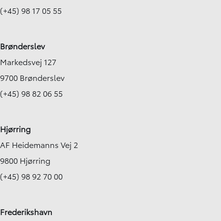
(+45) 98 17 05 55
Brønderslev
Markedsvej 127
9700 Brønderslev
(+45) 98 82 06 55
Hjørring
AF Heidemanns Vej 2
9800 Hjørring
(+45) 98 92 70 00
Frederikshavn