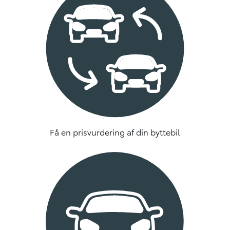
Få en prisvurdering af din byttebil