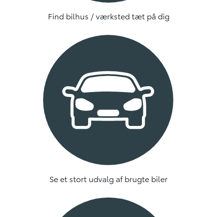
Find bilhus / værksted tæt på dig
Se et stort udvalg af brugte biler