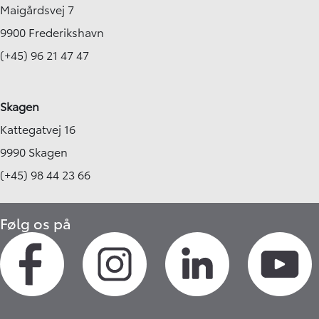
Maigårdsvej 7
9900 Frederikshavn
(+45) 96 21 47 47
Skagen
Kattegatvej 16
9990 Skagen
(+45) 98 44 23 66
Følg os på