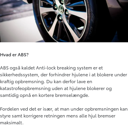
Hvad er ABS?
ABS også kaldet Anti-lock breaking system er et
sikkerhedssystem, der forhindrer hjulene i at blokere under
kraftig opbremsning. Du kan derfor lave en
katastrofeopbremsning uden at hjulene blokerer og
samtidig opnå en kortere bremselængde.
Fordelen ved det er især, at man under opbremsningen kan
styre samt korrigere retningen mens alle hjul bremser
maksimalt.