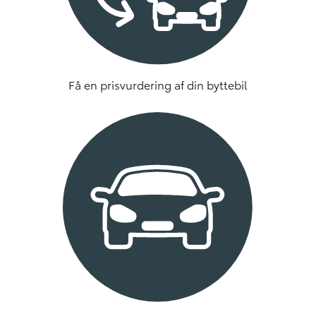
Få en prisvurdering af din byttebil