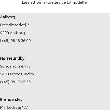
Læs alt om aktuelle nye bilmodeller
Aalborg
Fredrikstadvej 7
9200 Aalborg
(+45) 98 18 36 00
Nørresundby
Sundsholmen 13
9400 Nørresundby
(+45) 98 17 05 55
Brønderslev
Markedsvej 127