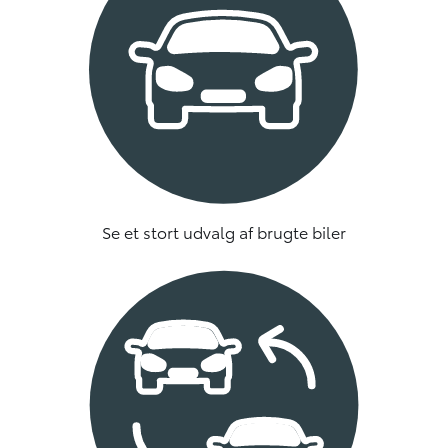
Se et stort udvalg af brugte biler