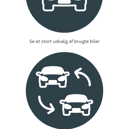
Se et stort udvalg af brugte biler