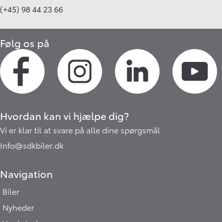
(+45) 98 44 23 66
Følg os på
Hvordan kan vi hjælpe dig?
Vi er klar til at svare på alle dine spørgsmål
Info@sdkbiler.dk
Navigation
Biler
Nyheder