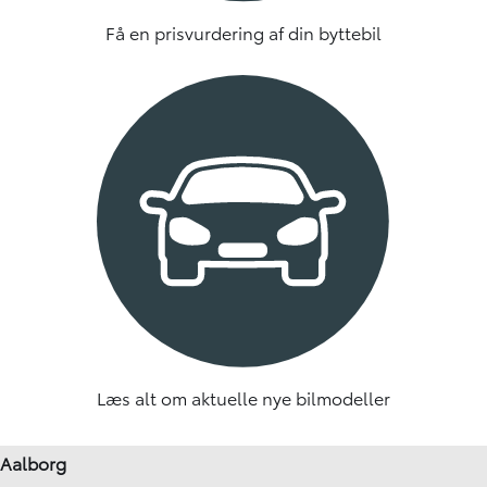
Få en prisvurdering af din byttebil
Læs alt om aktuelle nye bilmodeller
Aalborg