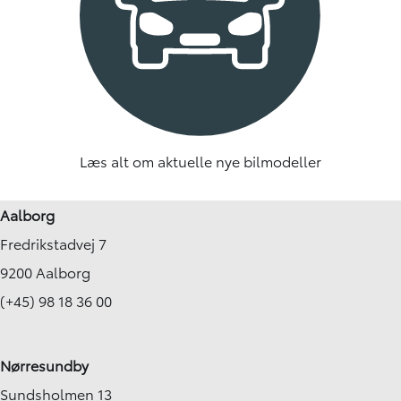
Læs alt om aktuelle nye bilmodeller
Aalborg
Fredrikstadvej 7
9200 Aalborg
(+45) 98 18 36 00
Nørresundby
Sundsholmen 13