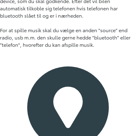
device, som du skal godkende. Efter det vil bilen
automatisk tilkoble sig telefonen hvis telefonen har
bluetooth slået til og er i nærheden.
For at spille musik skal du vælge en anden "source" end
radio, usb m.m. den skulle gerne hedde "bluetooth" eller
"telefon", hvorefter du kan afspille musik.