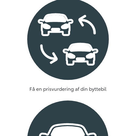
Få en prisvurdering af din byttebil