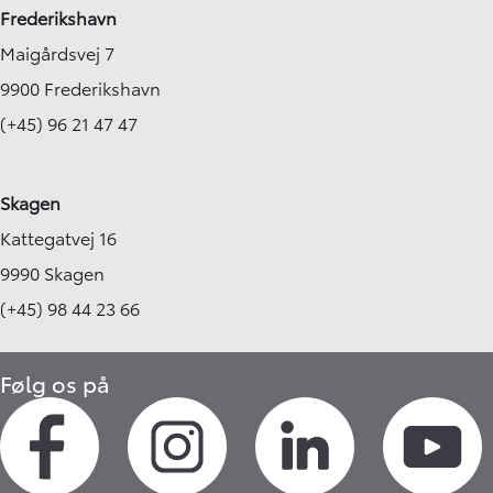
Frederikshavn
Maigårdsvej 7
9900 Frederikshavn
(+45) 96 21 47 47
Skagen
Kattegatvej 16
9990 Skagen
(+45) 98 44 23 66
Følg os på