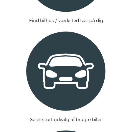
Find bilhus / værksted tæt på dig
Se et stort udvalg af brugte biler