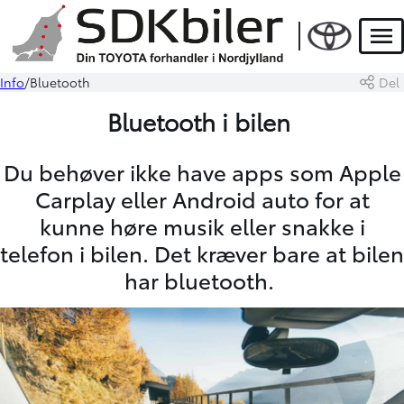
Men
Info
Bluetooth
Del
Bluetooth i bilen
Du behøver ikke have apps som Apple
Carplay eller Android auto for at
kunne høre musik eller snakke i
telefon i bilen. Det kræver bare at bilen
har bluetooth.