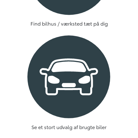
Find bilhus / værksted tæt på dig
Se et stort udvalg af brugte biler