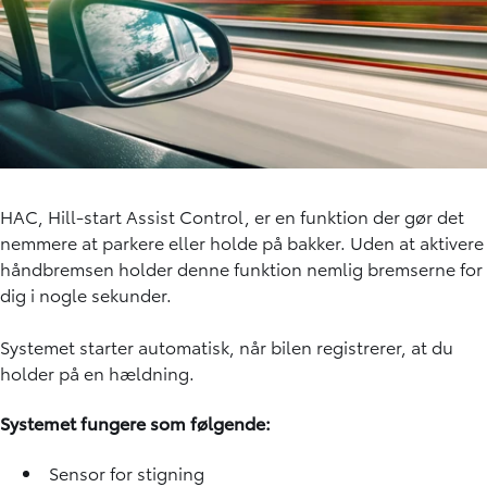
HAC, Hill-start Assist Control, er en funktion der gør det
nemmere at parkere eller holde på bakker. Uden at aktivere
håndbremsen holder denne funktion nemlig bremserne for
dig i nogle sekunder.
Systemet starter automatisk, når bilen registrerer, at du
holder på en hældning.
Systemet fungere som følgende:
Sensor for stigning