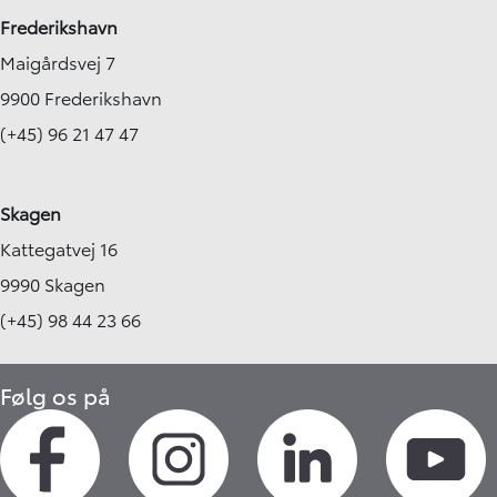
Frederikshavn
Maigårdsvej 7
9900 Frederikshavn
(+45) 96 21 47 47
Skagen
Kattegatvej 16
9990 Skagen
(+45) 98 44 23 66
Følg os på