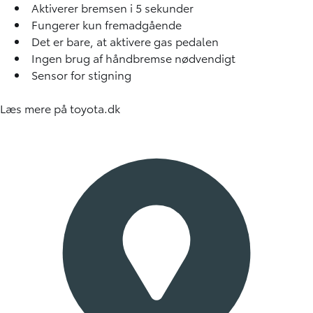
Aktiverer bremsen i 5 sekunder
Fungerer kun fremadgående
Det er bare, at aktivere gas pedalen
Ingen brug af håndbremse nødvendigt
Sensor for stigning
Læs mere på
toyota.dk