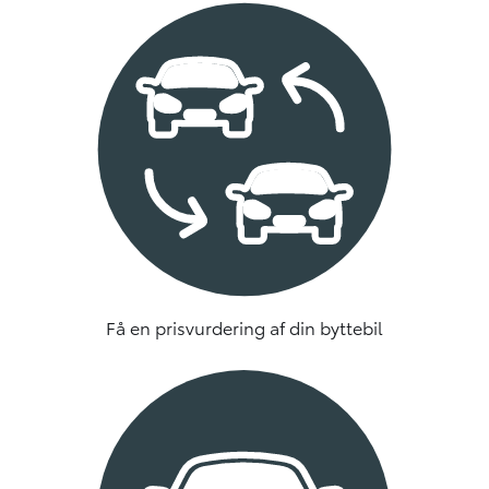
Få en prisvurdering af din byttebil