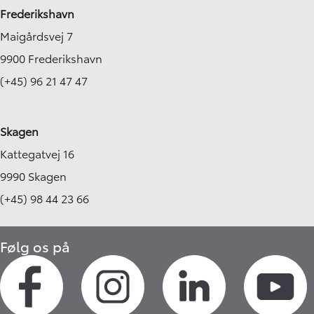
Frederikshavn
Maigårdsvej 7
9900 Frederikshavn
(+45) 96 21 47 47
Skagen
Kattegatvej 16
9990 Skagen
(+45) 98 44 23 66
Følg os på