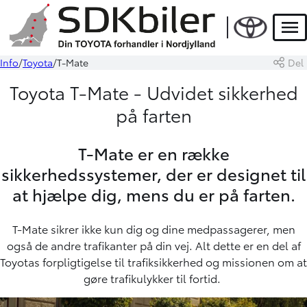
Men
Info
Toyota
T-Mate
Del
Toyota T-Mate - Udvidet sikkerhed
på farten
T-Mate er en række
sikkerhedssystemer, der er designet til
at hjælpe dig, mens du er på farten.
T-Mate sikrer ikke kun dig og dine medpassagerer, men
også de andre trafikanter på din vej. Alt dette er en del af
Toyotas forpligtigelse til trafiksikkerhed og missionen om at
gøre trafikulykker til fortid.