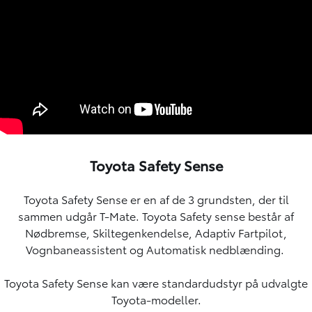
Toyota Safety Sense​
Toyota Safety Sense er en af de 3 grundsten, der til
sammen udgår T-Mate. Toyota Safety sense består af
Nødbremse, Skiltegenkendelse, Adaptiv Fartpilot,
Vognbaneassistent og Automatisk nedblænding.
Toyota Safety Sense kan være standardudstyr på udvalgte
Toyota-modeller.