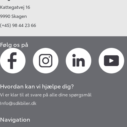
Kattegatvej 16
9990 Skagen
(+45) 98 44 23 66
Følg os på
Hvordan kan vi hjælpe dig?
Vi er klar til at svare på alle dine spørgsmål
Info@sdkbiler.dk
Navigation