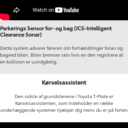
Parkerings Sensor for- og bag (ICS-Intelligent
Clearance Sonar)
Dette system advarer føreren om forhændringer foran og
bagved bilen. Bilen bremser selv hvis en den registrere at
en kollision er uundgåelig.
Kørselsassistent
Den sidste af grundstenene i Toyota T-Mate er
Kørselsassistenten, som indeholder en række
underlæggende systemer hjælper dig mens du er på farten