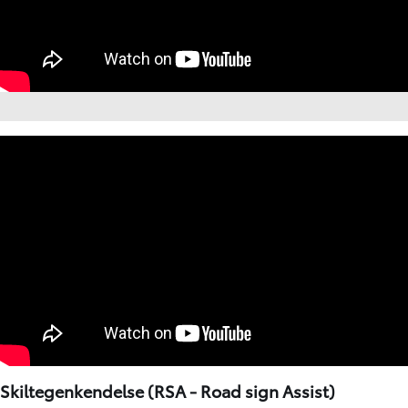
Skiltegenkendelse (RSA - Road sign Assist)