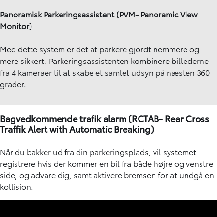
Panoramisk Parkeringsassistent (PVM- Panoramic View
Monitor)
Med dette system er det at parkere gjordt nemmere og
mere sikkert. Parkeringsassistenten kombinere billederne
fra 4 kameraer til at skabe et samlet udsyn på næsten 360
grader.
Bagvedkommende trafik alarm (RCTAB-
Rear Cross
Traffik Alert with Automatic Breaking
)
Når du bakker ud fra din parkeringsplads, vil systemet
registrere hvis der kommer en bil fra både højre og venstre
side, og advare dig, samt aktivere bremsen for at undgå en
kollision.