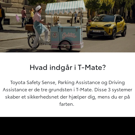
Hvad indgår i T-Mate?
Toyota Safety Sense, Parking Assistance og Driving
Assistance er de tre grundsten i T-Mate. Disse 3 systemer
skaber et sikkerhedsnet der hjælper dig, mens du er på
farten.