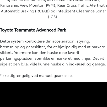
Panoramic View Monitor (PVM), Rear Cross Traffic Alert with
Automatic Braking (RCTAB) og Intelligent Clearance Sonar
(ICS).
Toyota Teammate Advanced Park
Dette system kontrollere din acceleration, styring,
bremsning og gearskifte*, for at hjælpe dig med at parkere
sikkert. Ydermere kan den huske dine favorit
parkeringspladser, som ikke er markeret med linjer. Det vil
sige at den b.la. ville kunne huske din indkørsel og garage.
*Ikke tilgængelig ved manuel gearkasse.