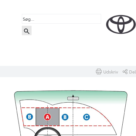
Udskriv
Del