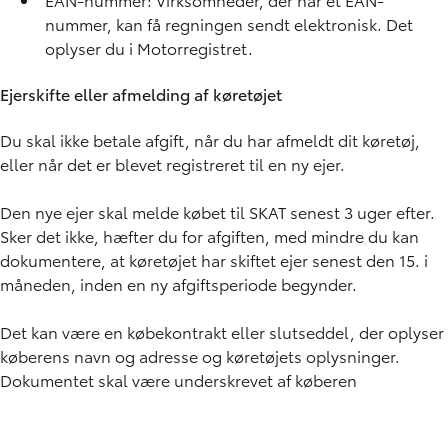
nummer, kan få regningen sendt elektronisk. Det
oplyser du i Motorregistret.
Ejerskifte eller afmelding af køretøjet
Du skal ikke betale afgift, når du har afmeldt dit køretøj,
eller når det er blevet registreret til en ny ejer.
Den nye ejer skal melde købet til SKAT senest 3 uger efter.
Sker det ikke, hæfter du for afgiften, med mindre du kan
dokumentere, at køretøjet har skiftet ejer senest den 15. i
måneden, inden en ny afgiftsperiode begynder.
Det kan være en købekontrakt eller slutseddel, der oplyser
køberens navn og adresse og køretøjets oplysninger.
Dokumentet skal være underskrevet af køberen