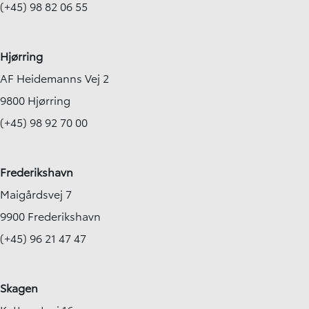
(+45) 98 82 06 55
Hjørring
AF Heidemanns Vej 2
9800 Hjørring
(+45) 98 92 70 00
Frederikshavn
Maigårdsvej 7
9900 Frederikshavn
(+45) 96 21 47 47
Skagen