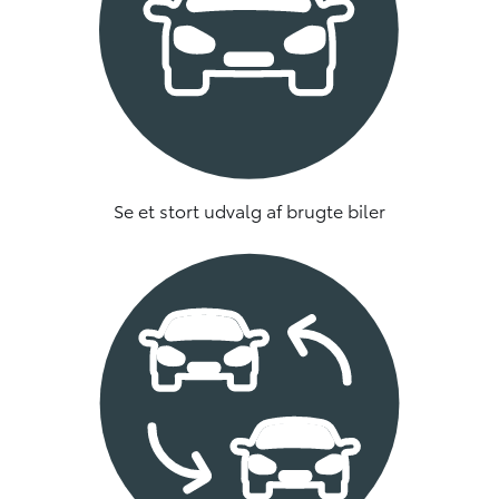
Se et stort udvalg af brugte biler