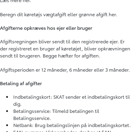
Beregn dit køretøjs vægtafgift eller grønne afgift
her.
Afgifterne opkræves hos ejer eller bruger
Afgiftsregningen bliver sendt til den registrerede ejer. Er
der registreret en bruger af køretøjet, bliver opkrævningen
sendt til brugeren. Begge hæfter for afgiften.
Afgiftsperioden er 12 måneder, 6 måneder eller 3 måneder.
Betaling af afgifter
Indbetalingskort: SKAT sender et indbetalingskort til
dig.
Betalingsservice: Tilmeld betalingen til
Betalingsservice.
Netbank: Brug betalingslinjen på indbetalingskortet.
EAN-nummer: Virksomheder, der har et EAN-