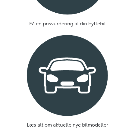
Få en prisvurdering af din byttebil
Læs alt om aktuelle nye bilmodeller