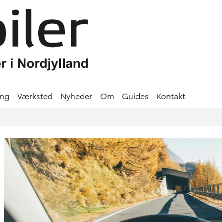
ing
Værksted
Nyheder
Om
Guides
Kontakt