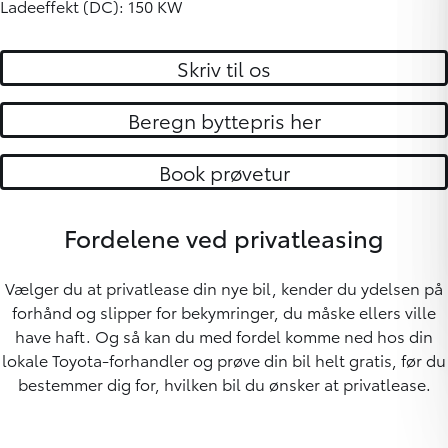
Ladeeffekt (DC): 150 KW
Skriv til os
Beregn byttepris her
Book prøvetur
Fordelene ved privatleasing
Vælger du at privatlease din nye bil, kender du ydelsen på
forhånd og slipper for bekymringer, du måske ellers ville
have haft. Og så kan du med fordel komme ned hos din
lokale Toyota-forhandler og prøve din bil helt gratis, før du
bestemmer dig for, hvilken bil du ønsker at privatlease.