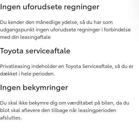
Ingen uforudsete regninger
Du kender den månedlige ydelse, så du har som
udgangspunkt ingen uforudsete regninger i forbindelse
med din leasingaftale
Toyota serviceaftale
Privatleasing indeholder en Toyota Serviceaftale, så du er
dækket i hele perioden.
Ingen bekymringer
Du skal ikke bekymre dig om værditabet på bilen, da du
blot skal aflevere den tilbage når leasingperioden
afsluttes.