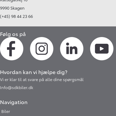
9990 Skagen
(+45) 98 44 23 66
Følg os på
Hvordan kan vi hjælpe dig?
Vi er klar til at svare på alle dine spørgsmål
Info@sdkbiler.dk
Navigation
Biler