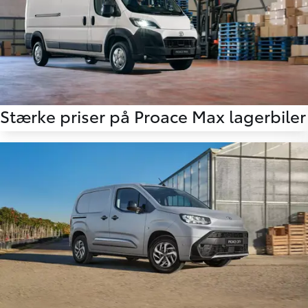
Stærke priser på Proace Max lagerbiler