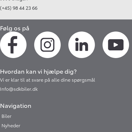
(+45) 98 44 23 66
Følg os på
Hvordan kan vi hjælpe dig?
Vi er klar til at svare på alle dine spørgsmål
Info@sdkbiler.dk
Navigation
Biler
Nyheder