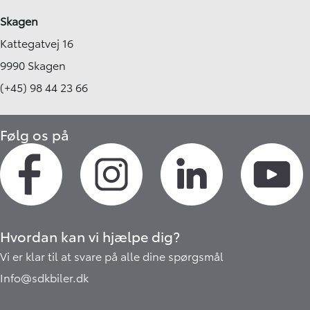
Skagen
Kattegatvej 16
9990 Skagen
(+45) 98 44 23 66
Følg os på
Hvordan kan vi hjælpe dig?
Vi er klar til at svare på alle dine spørgsmål
Info@sdkbiler.dk