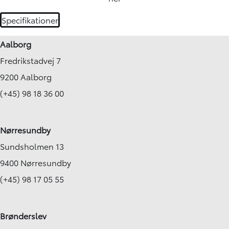
Specifikationer
Aalborg
Fredrikstadvej 7
9200 Aalborg
(+45) 98 18 36 00
Nørresundby
Sundsholmen 13
9400 Nørresundby
(+45) 98 17 05 55
Brønderslev