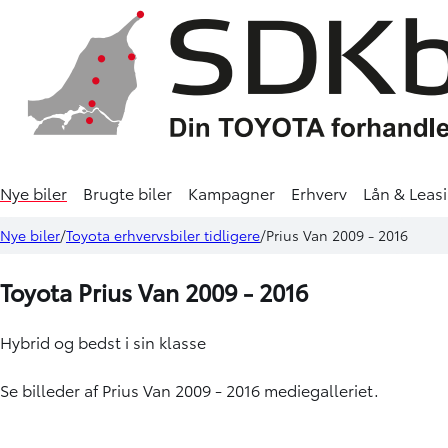
Nye biler
Brugte biler
Kampagner
Erhverv
Lån & Leas
Nye biler
Toyota erhvervsbiler tidligere
Prius Van 2009 - 2016
Toyota Prius Van 2009 - 2016
Hybrid og bedst i sin klasse
Se billeder af Prius Van 2009 - 2016 mediegalleriet.