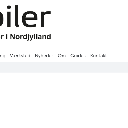
ing
Værksted
Nyheder
Om
Guides
Kontakt