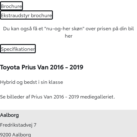
Brochure
Ekstraudstyr brochure
Du kan også få et "nu-og-her skøn" over
prisen på din bil
her
Specifikationer
Toyota Prius Van 2016 - 2019
Hybrid og bedst i sin klasse
Se billeder af Prius Van 2016 - 2019 mediegalleriet.
Aalborg
Fredrikstadvej 7
9200 Aalborg