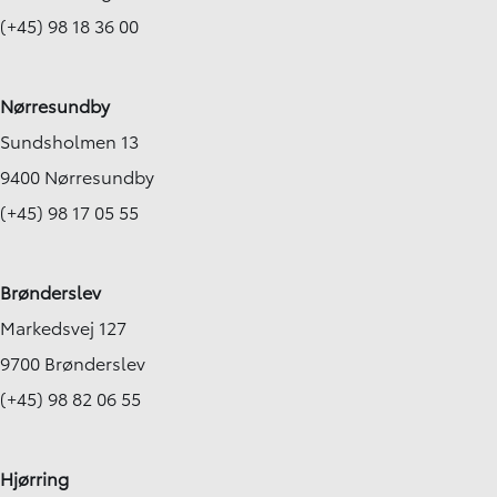
(+45) 98 18 36 00
Nørresundby
Sundsholmen 13
9400 Nørresundby
(+45) 98 17 05 55
Brønderslev
Markedsvej 127
9700 Brønderslev
(+45) 98 82 06 55
Hjørring