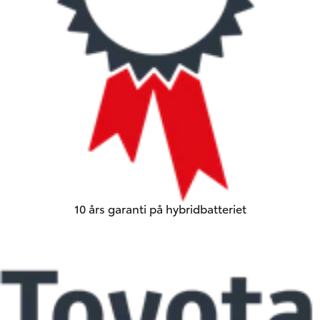
10 års garanti på hybridbatteriet