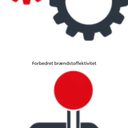
Forbedret brændstoffektivitet