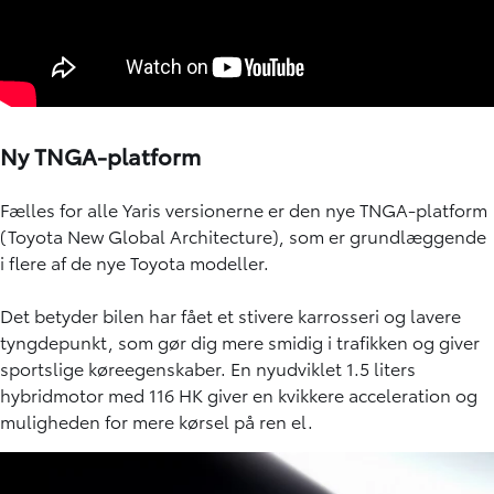
Ny TNGA-platform
Fælles for alle Yaris versionerne er den nye TNGA-platform
(Toyota New Global Architecture), som er grundlæggende
i flere af de nye Toyota modeller.
Det betyder bilen har fået et stivere karrosseri og lavere
tyngdepunkt, som gør dig mere smidig i trafikken og giver
sportslige køreegenskaber. En nyudviklet 1.5 liters
hybridmotor med 116 HK giver en kvikkere acceleration og
muligheden for mere kørsel på ren el.