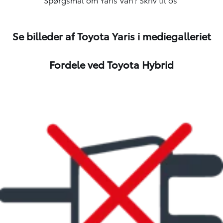
Se billeder af Toyota Yaris i mediegalleriet
Fordele ved Toyota Hybrid