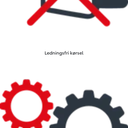
Ledningsfri kørsel