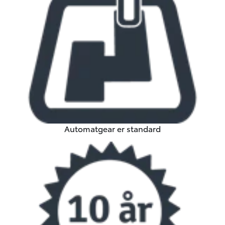
Automatgear er standard