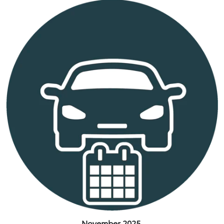
November 2025