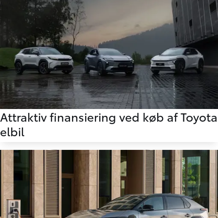
Attraktiv finansiering ved køb af Toyota
elbil