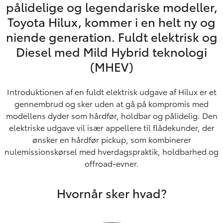
pålidelige og legendariske modeller,
Toyota Hilux, kommer i en helt ny og
niende generation. Fuldt elektrisk og
Diesel med Mild Hybrid teknologi
(MHEV)
Introduktionen af en fuldt elektrisk udgave af Hilux er et
gennembrud og sker uden at gå på kompromis med
modellens dyder som hårdfør, holdbar og pålidelig. Den
elektriske udgave vil især appellere til flådekunder, der
ønsker en hårdfør pickup, som kombinerer
nulemissionskørsel med hverdagspraktik, holdbarhed og
offroad-evner.
Hvornår sker hvad?