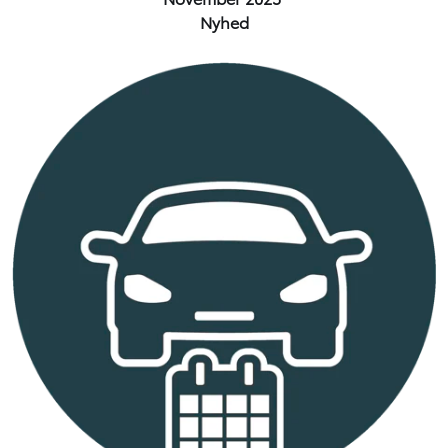
Nyhed