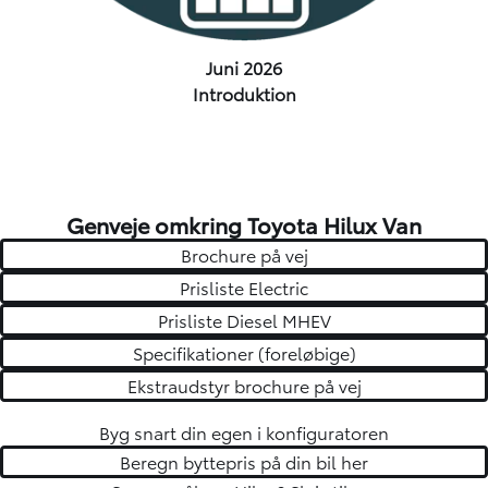
Juni 2026
Introduktion
Genveje omkring Toyota Hilux Van
Brochure på vej
Prisliste Electric
Prisliste Diesel MHEV
Specifikationer (foreløbige)
Ekstraudstyr brochure på vej
Byg snart din egen i konfiguratoren
Beregn byttepris på din bil her