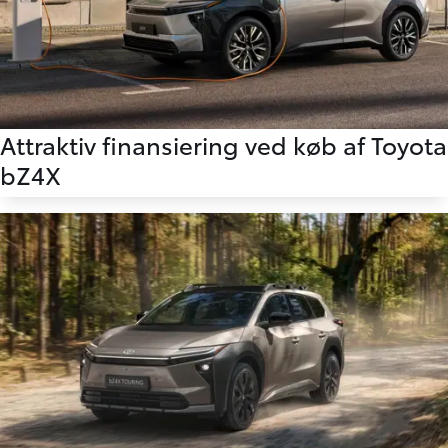
Attraktiv finansiering ved køb af Toyota
bZ4X