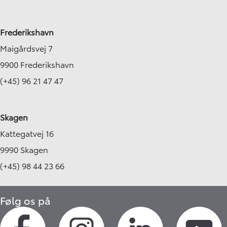
Frederikshavn
Maigårdsvej 7
9900 Frederikshavn
(+45) 96 21 47 47
Skagen
Kattegatvej 16
9990 Skagen
(+45) 98 44 23 66
Følg os på