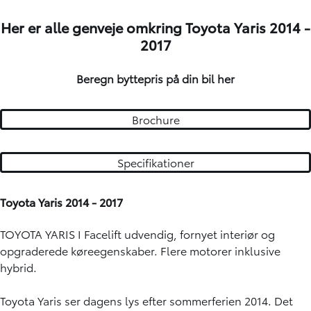
Her er alle genveje omkring Toyota Yaris 2014 -
2017
Beregn byttepris på din bil
her
Brochure
Specifikationer
Toyota Yaris 2014 - 2017
TOYOTA YARIS I Facelift udvendig, fornyet interiør og
opgraderede køreegenskaber. Flere motorer inklusive
hybrid.
Toyota Yaris ser dagens lys efter sommerferien 2014. Det