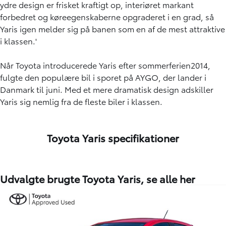
ydre design er frisket kraftigt op, interiøret markant
forbedret og køreegenskaberne opgraderet i en grad, så
Yaris igen melder sig på banen som en af de mest attraktive
i klassen.'
Når Toyota introducerede Yaris efter sommerferien2014,
fulgte den populære bil i sporet på AYGO, der lander i
Danmark til juni. Med et mere dramatisk design adskiller
Yaris sig nemlig fra de fleste biler i klassen.
Toyota Yaris specifikationer
Udvalgte brugte Toyota Yaris,
se alle her