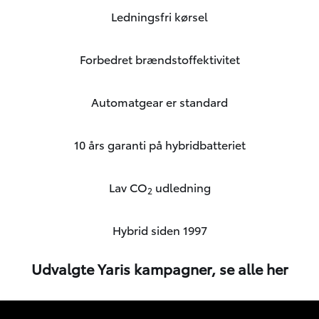
Ledningsfri kørsel
Forbedret brændstoffektivitet
Automatgear er standard
10 års garanti på hybridbatteriet
Lav CO
udledning
2
Hybrid siden 1997
Udvalgte Yaris kampagner,
se alle her