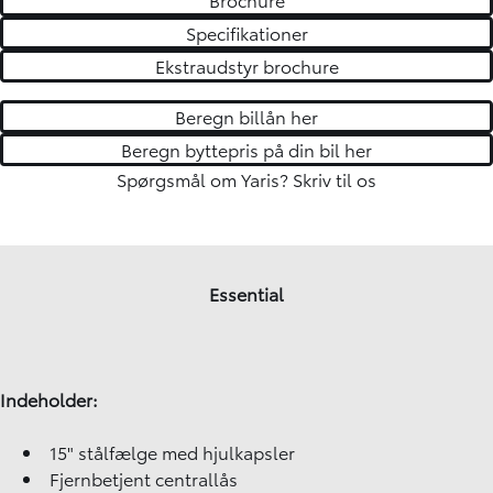
Specifikationer
Ekstraudstyr brochure
Beregn billån her
Beregn byttepris på din bil her
Spørgsmål om Yaris?
Skriv til os
Essential
Indeholder:
15" stålfælge med hjulkapsler
Fjernbetjent centrallås