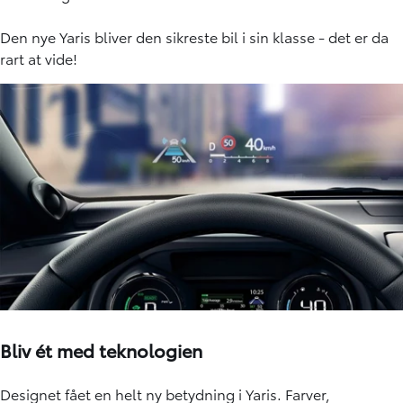
Den nye Yaris bliver den sikreste bil i sin klasse - det er da
rart at vide!
Bliv ét med teknologien
Designet fået en helt ny betydning i Yaris. Farver,