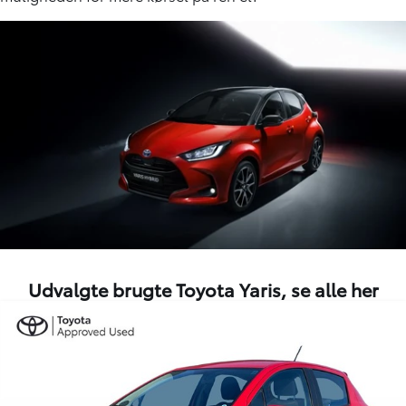
Udvalgte brugte Toyota Yaris,
se alle her