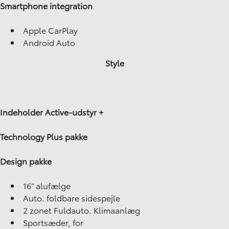
Smartphone integration
Apple CarPlay
Android Auto
Style
Indeholder Active-udstyr +
Technology Plus pakke
Design pakke
16” alufælge
Auto. foldbare sidespejle
2 zonet Fuldauto. Klimaanlæg
Sportsæder, for