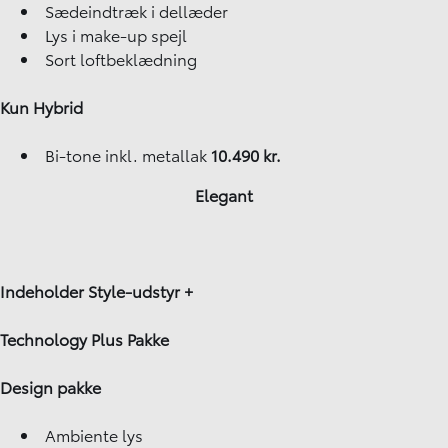
Sædeindtræk i dellæder
Lys i make-up spejl
Sort loftbeklædning
Kun Hybrid
Bi-tone inkl. metallak
10.490 kr.
Elegant
Indeholder Style-udstyr +
Technology Plus Pakke
Design pakke
Ambiente lys