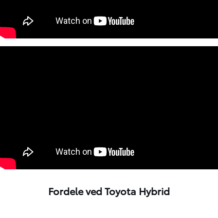
Fordele ved Toyota Hybrid