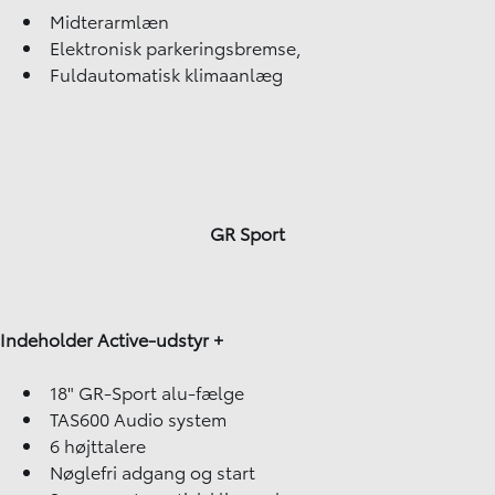
Midterarmlæn
Elektronisk parkeringsbremse,
Fuldautomatisk klimaanlæg
GR Sport
Indeholder Active-udstyr +
18" GR-Sport alu-fælge
TAS600 Audio system
6 højttalere
Nøglefri adgang og start