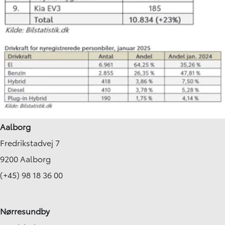
Aalborg
Fredrikstadvej 7
9200 Aalborg
(+45) 98 18 36 00
Nørresundby