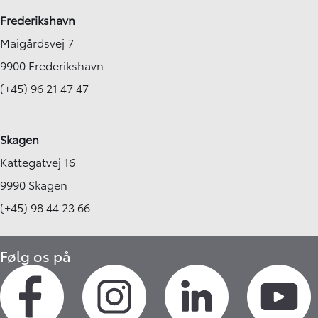
Frederikshavn
Maigårdsvej 7
9900 Frederikshavn
(+45) 96 21 47 47
Skagen
Kattegatvej 16
9990 Skagen
(+45) 98 44 23 66
Følg os på