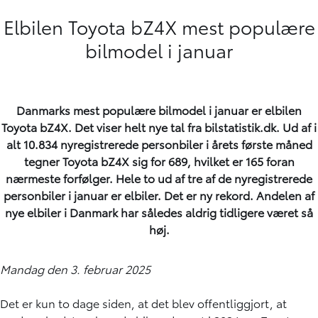
Elbilen Toyota bZ4X mest populære
bilmodel i januar
Danmarks mest populære bilmodel i januar er elbilen
Toyota bZ4X. Det viser helt nye tal fra bilstatistik.dk. Ud af i
alt 10.834 nyregistrerede personbiler i årets første måned
tegner Toyota bZ4X sig for 689, hvilket er 165 foran
nærmeste forfølger. Hele to ud af tre af de nyregistrerede
personbiler i januar er elbiler. Det er ny rekord. Andelen af
nye elbiler i Danmark har således aldrig tidligere været så
høj.
Mandag den 3. februar 2025
Det er kun to dage siden, at det blev offentliggjort, at