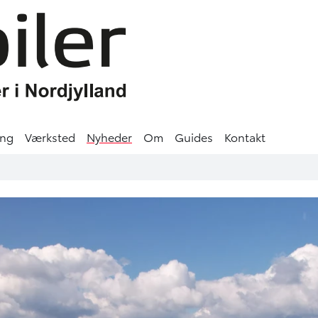
ing
Værksted
Nyheder
Om
Guides
Kontakt