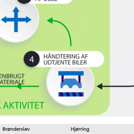
Brønderslev
Hjørring