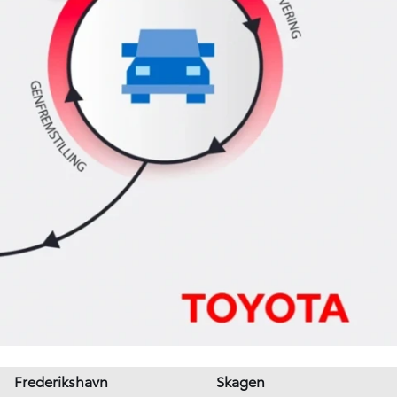
Frederikshavn
Skagen