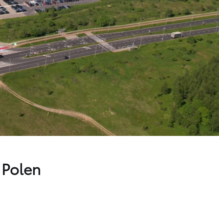
i Polen