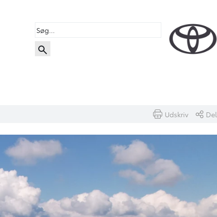
Udskriv
Del